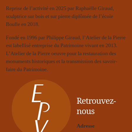
Reprise de l’activité en 2025 par Raphaëlle Giraud,
sculptrice sur bois et sur pierre diplômée de l’école
Boulle en 2018.
Fondé en 1996 par Philippe Giraud, l’Atelier de la Pierre
est labellisé entreprise du Patrimoine vivant en 2013.
L’Atelier de la Pierre oeuvre pour la restauration des
monuments historiques et la transmission des savoir-
faire du Patrimoine.
Retrouvez-
nous
Adresse