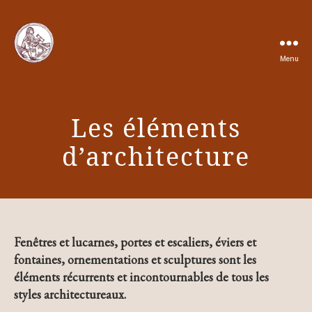
Menu
ATELIER
DE
LA
PIERRE
Les éléments
d’architecture
Fenêtres et lucarnes, portes et escaliers, éviers et
fontaines, ornementations et sculptures sont les
éléments récurrents et incontournables de tous les
styles architectureaux.